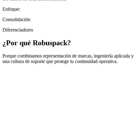
Enfoque:
Consolidación
Diferenciadores
¿Por qué
Robuspack
?
Porque combinamos representación de marcas, ingeniería aplicada y
una cultura de soporte que protege tu continuidad operativa.