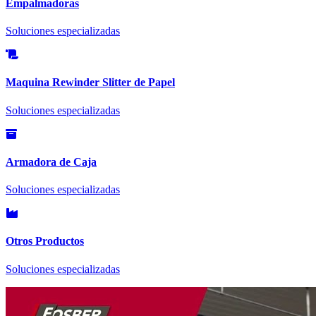
Empalmadoras
Soluciones especializadas
Maquina Rewinder Slitter de Papel
Soluciones especializadas
Armadora de Caja
Soluciones especializadas
Otros Productos
Soluciones especializadas