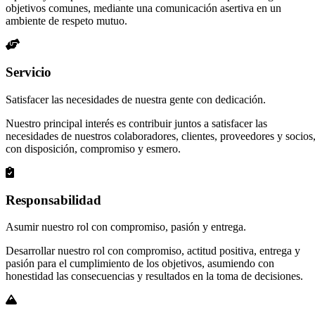
objetivos comunes, mediante una comunicación asertiva en un
ambiente de respeto mutuo.
Servicio
Satisfacer las necesidades de nuestra gente con dedicación.
Nuestro principal interés es contribuir juntos a satisfacer las
necesidades de nuestros colaboradores, clientes, proveedores y socios
con disposición, compromiso y esmero.
Responsabilidad
Asumir nuestro rol con compromiso, pasión y entrega.
Desarrollar nuestro rol con compromiso, actitud positiva, entrega y
pasión para el cumplimiento de los objetivos, asumiendo con
honestidad las consecuencias y resultados en la toma de decisiones.