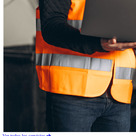
Ver todos los servicios