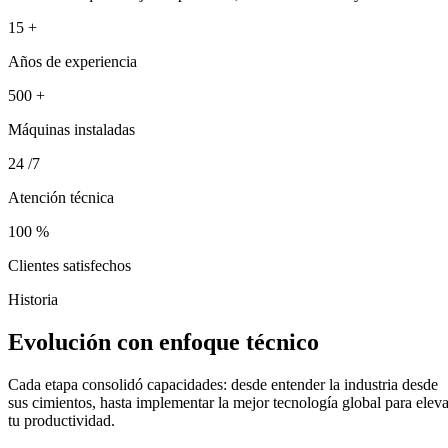
15
+
Años de experiencia
500
+
Máquinas instaladas
24
/7
Atención técnica
100
%
Clientes satisfechos
Historia
Evolución con enfoque
técnico
Cada etapa consolidó capacidades: desde entender la industria desde
sus cimientos, hasta implementar la mejor tecnología global para eleva
tu productividad.