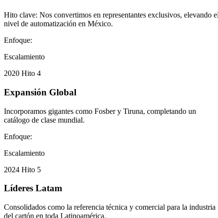
Hito clave: Nos convertimos en representantes exclusivos, elevando e
nivel de automatización en México.
Enfoque:
Escalamiento
2020
Hito 4
Expansión Global
Incorporamos gigantes como Fosber y Tiruna, completando un
catálogo de clase mundial.
Enfoque:
Escalamiento
2024
Hito 5
Líderes Latam
Consolidados como la referencia técnica y comercial para la industria
del cartón en toda Latinoamérica.