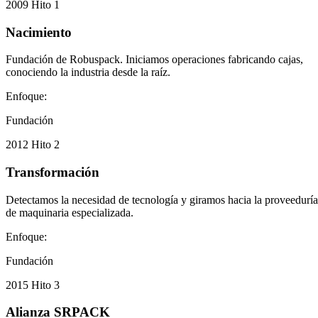
2009
Hito 1
Nacimiento
Fundación de Robuspack. Iniciamos operaciones fabricando cajas,
conociendo la industria desde la raíz.
Enfoque:
Fundación
2012
Hito 2
Transformación
Detectamos la necesidad de tecnología y giramos hacia la proveeduría
de maquinaria especializada.
Enfoque:
Fundación
2015
Hito 3
Alianza SRPACK