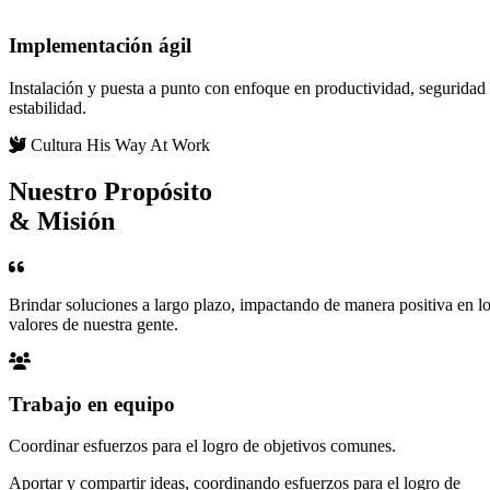
Implementación ágil
Instalación y puesta a punto con enfoque en productividad, seguridad
estabilidad.
Cultura His Way At Work
Nuestro Propósito
& Misión
Brindar soluciones a largo plazo, impactando de manera positiva en l
valores de nuestra gente.
Trabajo en equipo
Coordinar esfuerzos para el logro de objetivos comunes.
Aportar y compartir ideas, coordinando esfuerzos para el logro de