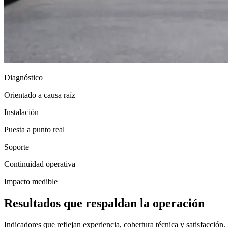
Diagnóstico
Orientado a causa raíz
Instalación
Puesta a punto real
Soporte
Continuidad operativa
Impacto medible
Resultados que respaldan la operación
Indicadores que reflejan experiencia, cobertura técnica y satisfacción.