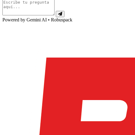
Powered by Gemini AI • Robuspack