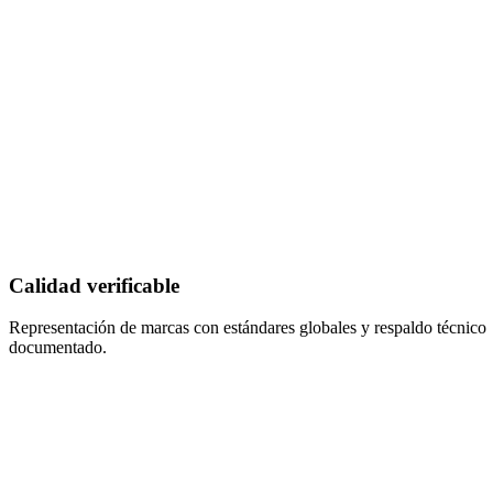
Calidad verificable
Representación de marcas con estándares globales y respaldo técnico
documentado.