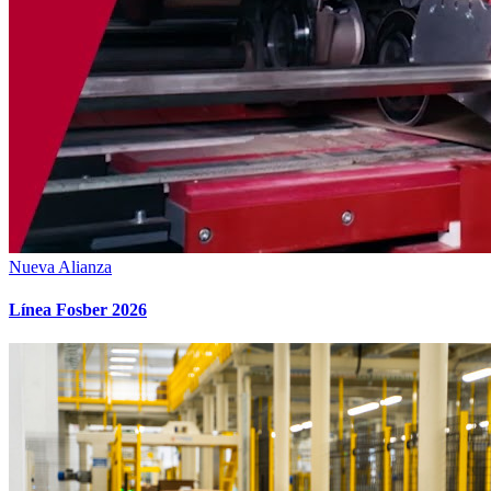
Nueva Alianza
Línea Fosber 2026