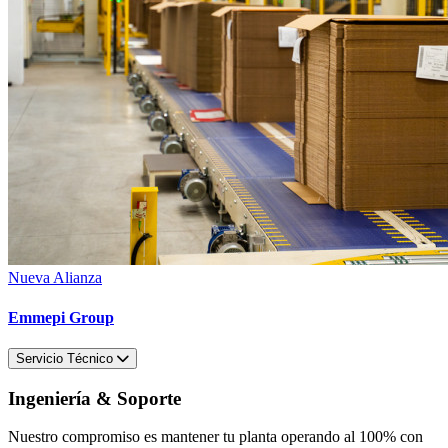
Nueva Alianza
Emmepi Group
Servicio Técnico
Ingeniería & Soporte
Nuestro compromiso es mantener tu planta operando al 100% con