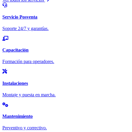
Servicio Posventa
Soporte 24/7 y garantías.
Capacitación
Formación para operadores.
Instalaciones
Montaje y puesta en marcha.
Mantenimiento
Preventivo y correctivo.