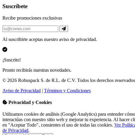
Suscríbete
Recibe promociones exclusivas
Al suscribirte aceptas nuestro aviso de privacidad.
¡Suscrito!
Pronto recibirás nuestras novedades.
© 2026
Robuspack S. de R.L. de C.V.
Todos los derechos reservados
Aviso de Privacidad
|
Términos y Condiciones
Privacidad y Cookies
Utilizamos cookies de análisis (Google Analytics) para entender cóm
interactúas con nuestro sitio web y mejorar tu experiencia. Al hacer cl
en "Aceptar Todo", consientes el uso de todas las cookies.
Ver Polític
de Privacidad
.