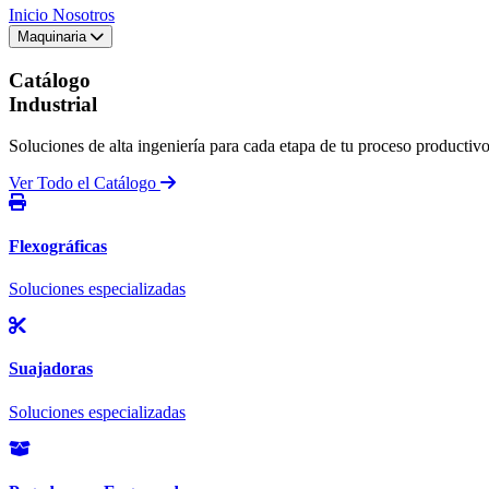
Inicio
Nosotros
Maquinaria
Catálogo
Industrial
Soluciones de alta ingeniería para cada etapa de tu proceso productivo
Ver Todo el Catálogo
Flexográficas
Soluciones especializadas
Suajadoras
Soluciones especializadas