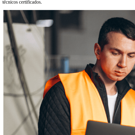
técnicos certificados.