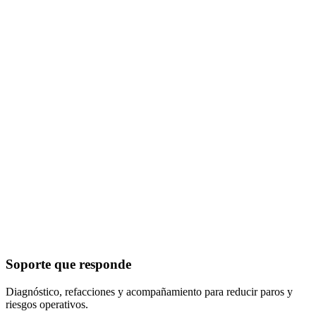
Soporte que responde
Diagnóstico, refacciones y acompañamiento para reducir paros y
riesgos operativos.