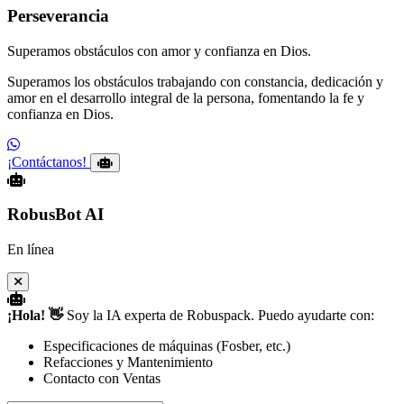
Perseverancia
Superamos obstáculos con amor y confianza en Dios.
Superamos los obstáculos trabajando con constancia, dedicación y
amor en el desarrollo integral de la persona, fomentando la fe y
confianza en Dios.
¡Contáctanos!
RobusBot AI
En línea
¡Hola! 👋
Soy la IA experta de Robuspack. Puedo ayudarte con:
Especificaciones de máquinas (Fosber, etc.)
Refacciones y Mantenimiento
Contacto con Ventas