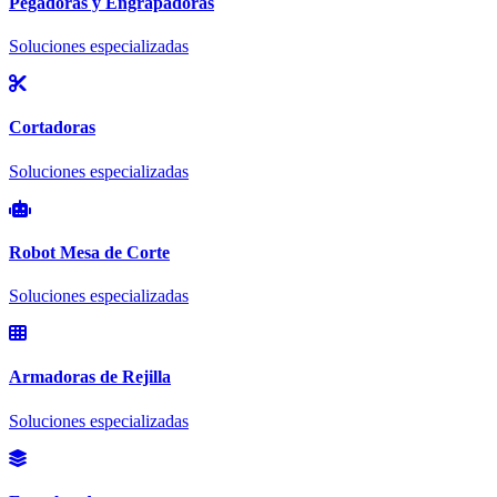
Pegadoras y Engrapadoras
Soluciones especializadas
Cortadoras
Soluciones especializadas
Robot Mesa de Corte
Soluciones especializadas
Armadoras de Rejilla
Soluciones especializadas