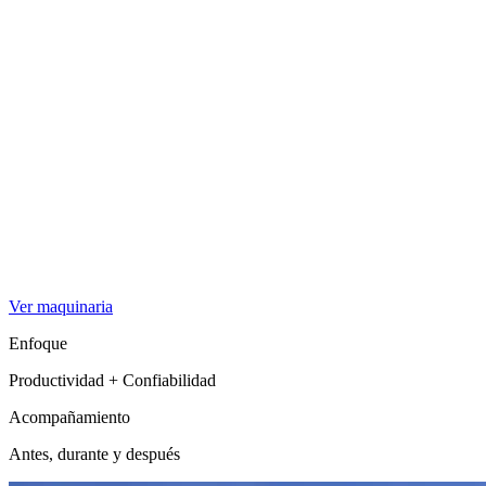
Ver maquinaria
Enfoque
Productividad + Confiabilidad
Acompañamiento
Antes, durante y después